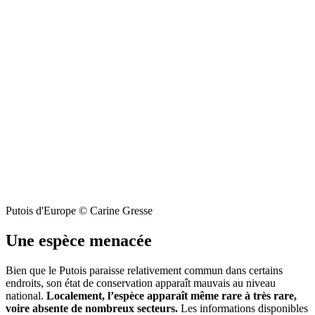
Putois d'Europe © Carine Gresse
Une espèce menacée
Bien que le Putois paraisse relativement commun dans certains
endroits, son état de conservation apparaît mauvais au niveau
national.
Localement, l’espèce apparaît même rare à très rare,
voire absente de nombreux secteurs.
Les informations disponibles