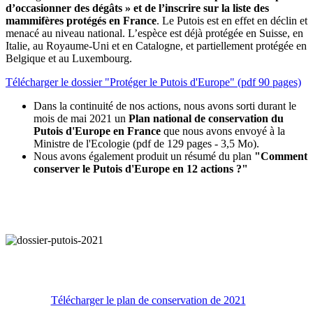
d’occasionner des dégâts » et de l’inscrire sur la liste des
mammifères protégés en France
. Le Putois est en effet en déclin et
menacé au niveau national. L’espèce est déjà protégée en Suisse, en
Italie, au Royaume-Uni et en Catalogne, et partiellement protégée en
Belgique et au Luxembourg.
Télécharger le dossier "Protéger le Putois d'Europe" (pdf 90 pages)
Dans la continuité de nos actions, nous avons sorti durant le
mois de mai 2021 un
Plan national de conservation du
Putois d'Europe en France
que nous avons envoyé à la
Ministre de l'Ecologie (pdf de 129 pages - 3,5 Mo).
Nous avons également produit un résumé du plan
"Comment
conserver le Putois d'Europe en 12 actions ?"
Télécharger le plan de conservation de 2021