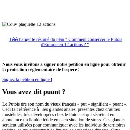
Télécharger le résumé du plan " Comment conserver le Putois
d'Europe en 12 actions ? "
Nous vous invitons à signer notre pétition en ligne pour obtenir
la protection réglementaire de l'espèce !
Signez la pétition en ligne !
Vous avez dit puant ?
Le Putois tire son nom du vieux français « put » signifiant « puant ».
Ceci fait référence à ses glandes anales, présentes chez d’autres
mustélidés, très développées chez le Putois et qui sécrètent en
abondance un liquide fétide émis en situation de stress. Ces glandes
seraient utilisées pour communiquer avec les individus de territoires