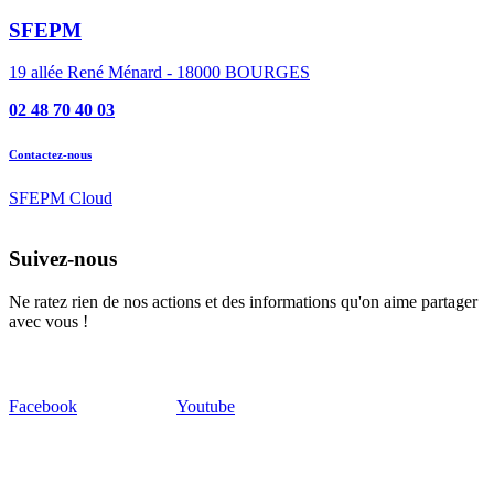
SFEPM
19 allée René Ménard - 18000 BOURGES
02 48 70 40 03
Contactez-nous
SFEPM Cloud
Suivez-nous
Ne ratez rien de nos actions et des informations qu'on aime partager
avec vous !
Facebook
Youtube