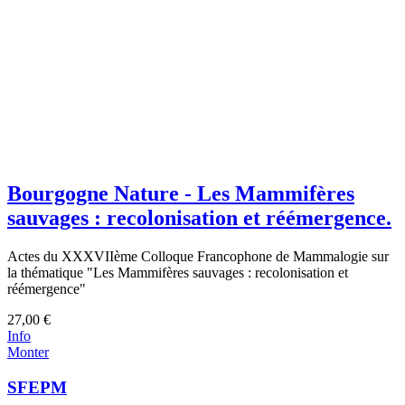
Bourgogne Nature - Les Mammifères
sauvages : recolonisation et réémergence.
Actes du XXXVIIème Colloque Francophone de Mammalogie sur
la thématique "Les Mammifères sauvages : recolonisation et
réémergence"
27,00 €
Info
Monter
SFEPM