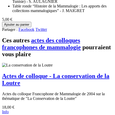
Tunisie) - S. AULAGNIER
Table ronde “Histoire de la Mammalogie : Les apports des
collections mammalogiques” - J. MAIGRET
5,00 €
Ajouter au panier
Partager :
Facebook
Twitter
Ces autres
actes des colloques
francophones de mammalogie
pourraient
vous plaire
Actes de colloque - La conservation de la
Loutre
Actes du colloque Francophone de Mammalogie de 2004 sur la
thématique de "La Conservation de la Loutre"
18,00 €
Info