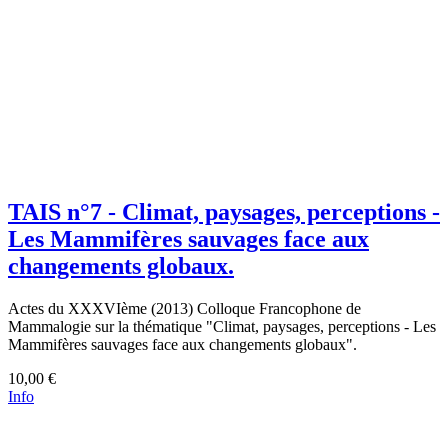
TAIS n°7 - Climat, paysages, perceptions -
Les Mammifères sauvages face aux
changements globaux.
Actes du XXXVIème (2013) Colloque Francophone de
Mammalogie sur la thématique "Climat, paysages, perceptions - Les
Mammifères sauvages face aux changements globaux".
10,00 €
Info