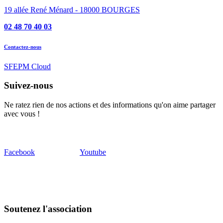
19 allée René Ménard - 18000 BOURGES
02 48 70 40 03
Contactez-nous
SFEPM Cloud
Suivez-nous
Ne ratez rien de nos actions et des informations qu'on aime partager
avec vous !
Facebook
Youtube
Soutenez l'association