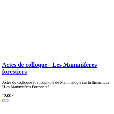
Actes de colloque - Les Mammifères
forestiers
Actes du Colloque Francophone de Mammalogie sur la thématique
"Les Mammifères Forestiers".
12,00 €
Info