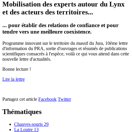
Mobilisation des experts autour du Lynx
et des acteurs des territoires...
... pour établir des relations de confiance et pour
tendre vers une meilleure coexistence.
Programme innovant sur le territoire du massif du Jura, 10ème lettre
d'information du PRA, sortie d'ouvrages et résumés de publications
scientifiques consacrés à l'espèce, voilà ce qui vous attend dans cette
nouvelle lettre d'actualités.
Bonne lecture !
Lire la lettre
Partagez cet article
Facebook
Twitter
Thématiques
Chauves-souris
29
La Loutre
13