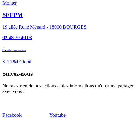
Monter
SFEPM
19 allée René Ménard - 18000 BOURGES
02 48 70 40 03
Contactez-nous
SFEPM Cloud
Suivez-nous
Ne ratez rien de nos actions et des informations qu'on aime partager
avec vous !
Facebook
Youtube