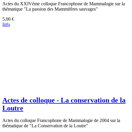
Actes du XXIVème colloque Francophone de Mammalogie sur la
thématique "La passion des Mammifères sauvages"
5,00 €
Info
Actes de colloque - La conservation de la
Loutre
Actes du colloque Francophone de Mammalogie de 2004 sur la
thématique de "La Conservation de la Loutre"