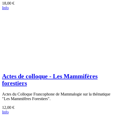
18,00 €
Info
Actes de colloque - Les Mammifères
forestiers
Actes du Colloque Francophone de Mammalogie sur la thématique
"Les Mammifères Forestiers".
12,00 €
Info