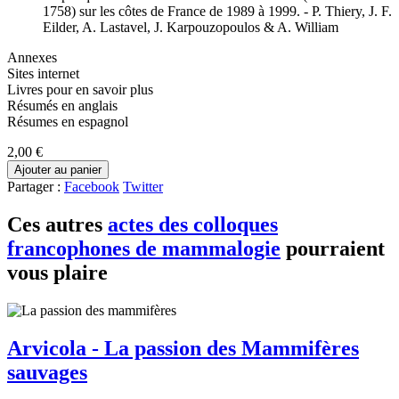
1758) sur les côtes de France de 1989 à 1999. - P. Thiery, J. F.
Eilder, A. Lastavel, J. Karpouzopoulos & A. William
Annexes
Sites internet
Livres pour en savoir plus
Résumés en anglais
Résumes en espagnol
2,00 €
Ajouter au panier
Partager :
Facebook
Twitter
Ces autres
actes des colloques
francophones de mammalogie
pourraient
vous plaire
Arvicola - La passion des Mammifères
sauvages