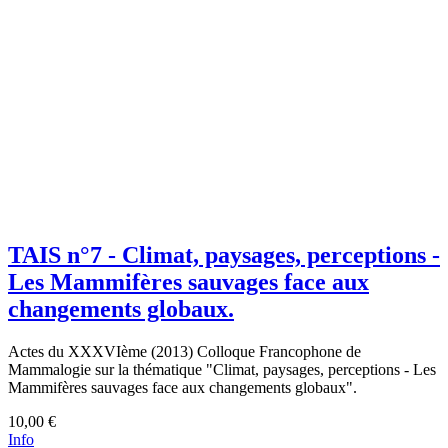
TAIS n°7 - Climat, paysages, perceptions -
Les Mammifères sauvages face aux
changements globaux.
Actes du XXXVIème (2013) Colloque Francophone de
Mammalogie sur la thématique "Climat, paysages, perceptions - Les
Mammifères sauvages face aux changements globaux".
10,00 €
Info