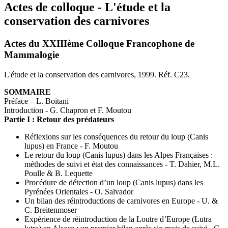
Actes de colloque - L'étude et la
conservation des carnivores
Actes du XXIIIème Colloque Francophone de
Mammalogie
L'étude et la conservation des carnivores, 1999. Réf. C23.
SOMMAIRE
Préface – L. Boitani
Introduction - G. Chapron et F. Moutou
Partie I : Retour des prédateurs
Réflexions sur les conséquences du retour du loup (Canis
lupus) en France - F. Moutou
Le retour du loup (Canis lupus) dans les Alpes Françaises :
méthodes de suivi et état des connaissances - T. Dahier, M.L.
Poulle & B. Lequette
Procédure de détection d’un loup (Canis lupus) dans les
Pyrénées Orientales - O. Salvador
Un bilan des réintroductions de carnivores en Europe - U. &
C. Breitenmoser
Expérience de réintroduction de la Loutre d’Europe (Lutra