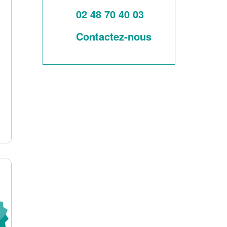
02 48 70 40 03
Contactez-nous