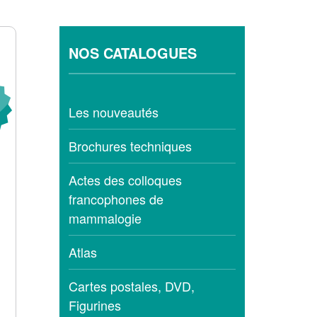
NOS CATALOGUES
Les nouveautés
Brochures techniques
Actes des colloques
francophones de
mammalogie
Atlas
Cartes postales, DVD,
Figurines