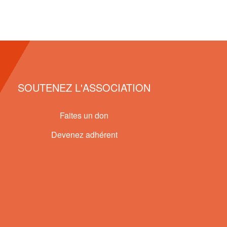
SOUTENEZ L'ASSOCIATION
Faites un don
Devenez adhérent