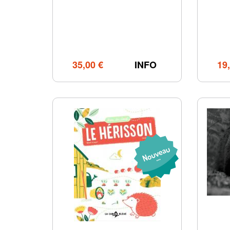
35,00 €
INFO
19