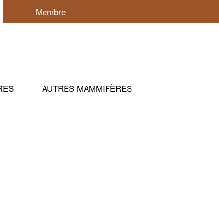
Membre
Panier
ÈRES
AUTRES MAMMIFÈRES