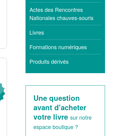
Actes des Rencontres
Nationales chauves-souris
Livres
Formations numériques
Produits dérivés
Une question
avant d'acheter
votre livre
sur notre
espace boutique ?